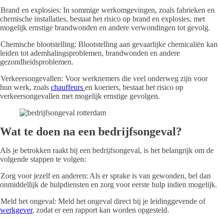
Brand en explosies: In sommige werkomgevingen, zoals fabrieken en
chemische installaties, bestaat het risico op brand en explosies, met
mogelijk ernstige brandwonden en andere verwondingen tot gevolg.
Chemische blootstelling: Blootstelling aan gevaarlijke chemicaliën kan
leiden tot ademhalingsproblemen, brandwonden en andere
gezondheidsproblemen.
Verkeersongevallen: Voor werknemers die veel onderweg zijn voor
hun werk, zoals
chauffeurs
en koeriers, bestaat het risico op
verkeersongevallen met mogelijk ernstige gevolgen.
Wat te doen na een bedrijfsongeval?
Als je betrokken raakt bij een bedrijfsongeval, is het belangrijk om de
volgende stappen te volgen:
Zorg voor jezelf en anderen: Als er sprake is van gewonden, bel dan
onmiddellijk de hulpdiensten en zorg voor eerste hulp indien mogelijk.
Meld het ongeval: Meld het ongeval direct bij je leidinggevende of
werkgever
, zodat er een rapport kan worden opgesteld.