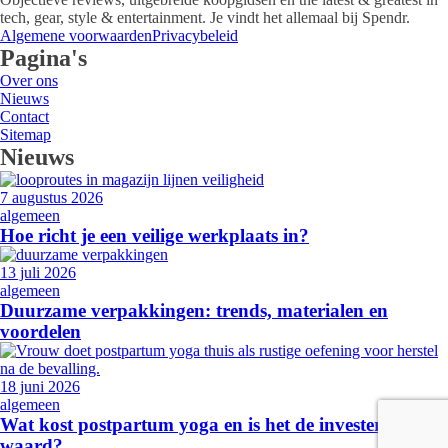
tech, gear, style & entertainment. Je vindt het allemaal bij Spendr.
Algemene voorwaarden
Privacybeleid
Pagina's
Over ons
Nieuws
Contact
Sitemap
Nieuws
7 augustus 2026
algemeen
Hoe richt je een veilige werkplaats in?
13 juli 2026
algemeen
Duurzame verpakkingen: trends, materialen en
voordelen
18 juni 2026
algemeen
Wat kost postpartum yoga en is het de investering
waard?