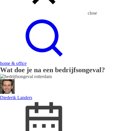
close
home & office
Wat doe je na een bedrijfsongeval?
Diederik Landers