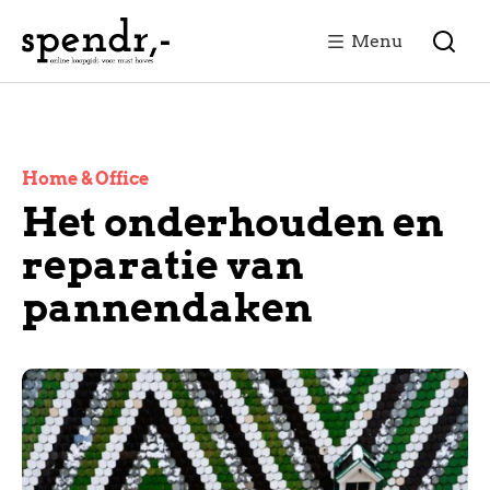
Menu
Home & Office
Het onderhouden en
reparatie van
pannendaken