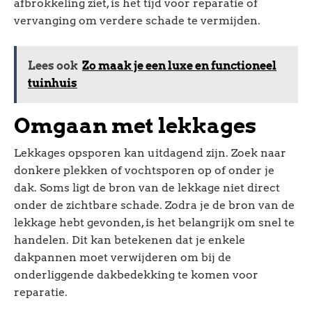
afbrokkeling ziet, is het tijd voor reparatie of
vervanging om verdere schade te vermijden.
Lees ook
Zo maak je een luxe en functioneel
tuinhuis
Omgaan met lekkages
Lekkages opsporen kan uitdagend zijn. Zoek naar
donkere plekken of vochtsporen op of onder je
dak. Soms ligt de bron van de lekkage niet direct
onder de zichtbare schade. Zodra je de bron van de
lekkage hebt gevonden, is het belangrijk om snel te
handelen. Dit kan betekenen dat je enkele
dakpannen moet verwijderen om bij de
onderliggende dakbedekking te komen voor
reparatie.