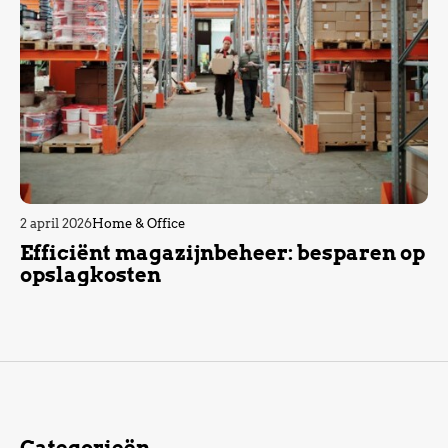
2 april 2026
Home & Office
Efficiënt magazijnbeheer: besparen op
opslagkosten