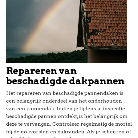
Repareren van
beschadigde dakpannen
Het repareren van beschadigde pannendaken is
een belangrijk onderdeel van het onderhouden
van een pannendak. Indien je tijdens je inspectie
beschadigde pannen ontdekt, is het belangrijk om
deze te vervangen. Controleer regelmatig de mortel
bij de nokvorsten en dakranden. Als je scheuren of