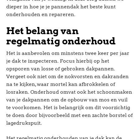
dieper in hoe je je pannendak het beste kunt
onderhouden en repareren.
Het belang van
regelmatig onderhoud
Het is aanbevolen om minstens twee keer per jaar
je dak te inspecteren. Focus hierbij op het
opsporen van losse of gebroken dakpannen.
Vergeet ook niet om de nokvorsten en dakranden
na te kijken, waar mortel kan afbrokkelen of
losraken. Onderhoud omvat ook het schoonmaken
van je dakpannen om de opbouw van mos en vuil
te voorkomen. Het is belangrijk om dit voorzichtig
te doen door bijvoorbeeld met een zachte borstel of
lagedrukspuit.
Het regelmatig onderhouden van je dak kan de