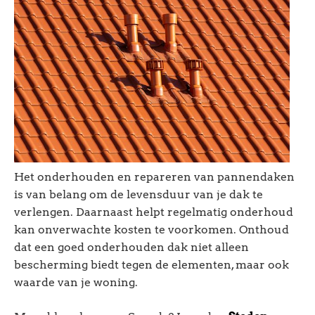
Het onderhouden en repareren van pannendaken
is van belang om de levensduur van je dak te
verlengen. Daarnaast helpt regelmatig onderhoud
kan onverwachte kosten te voorkomen. Onthoud
dat een goed onderhouden dak niet alleen
bescherming biedt tegen de elementen, maar ook
waarde van je woning.