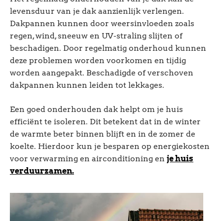
levensduur van je dak aanzienlijk verlengen.
Dakpannen kunnen door weersinvloeden zoals
regen, wind, sneeuw en UV-straling slijten of
beschadigen. Door regelmatig onderhoud kunnen
deze problemen worden voorkomen en tijdig
worden aangepakt. Beschadigde of verschoven
dakpannen kunnen leiden tot lekkages.
Een goed onderhouden dak helpt om je huis
efficiënt te isoleren. Dit betekent dat in de winter
de warmte beter binnen blijft en in de zomer de
koelte. Hierdoor kun je besparen op energiekosten
voor verwarming en airconditioning en
je huis
verduurzamen.