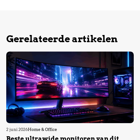
Gerelateerde artikelen
2 juni 2026
Home & Office
Beste ultrawide monitoren van dit