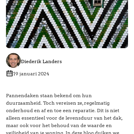
Diederik Landers
19 januari 2024
Pannendaken staan bekend om hun
duurzaamheid. Toch vereisen ze, regelmatig
onderhoud en af en toe een reparatie. Dit is niet
alleen essentieel voor de levensduur van het dak,
maar ook voor het behoud van de waarde en
veiligheid van je woning. In deze blog duiken we