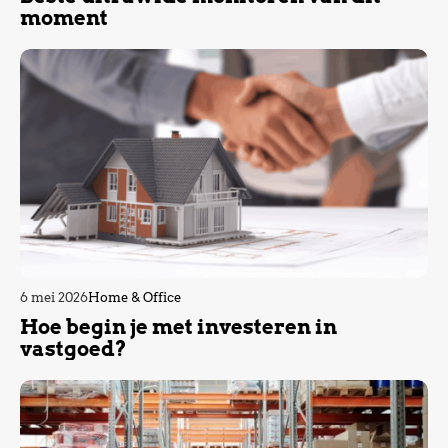
moment
6 mei 2026
Home & Office
Hoe begin je met investeren in
vastgoed?