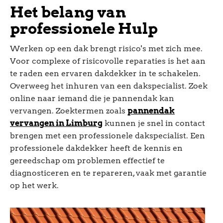
Het belang van
professionele Hulp
Werken op een dak brengt risico's met zich mee.
Voor complexe of risicovolle reparaties is het aan
te raden een ervaren dakdekker in te schakelen.
Overweeg het inhuren van een dakspecialist. Zoek
online naar iemand die je pannendak kan
vervangen. Zoektermen zoals
pannendak
vervangen in Limburg
kunnen je snel in contact
brengen met een professionele dakspecialist. Een
professionele dakdekker heeft de kennis en
gereedschap om problemen effectief te
diagnosticeren en te repareren, vaak met garantie
op het werk.