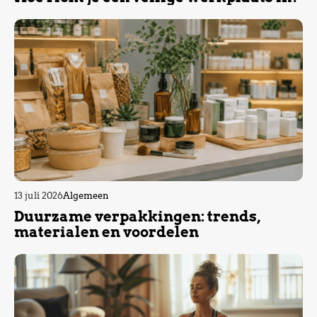
13 juli 2026
Algemeen
Duurzame verpakkingen: trends,
materialen en voordelen