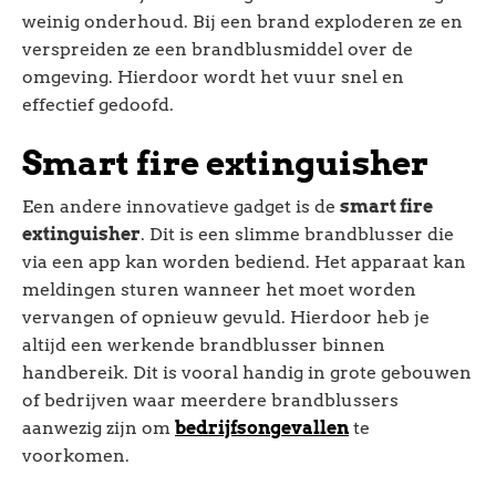
weinig onderhoud. Bij een brand exploderen ze en
verspreiden ze een brandblusmiddel over de
omgeving. Hierdoor wordt het vuur snel en
effectief gedoofd.
Smart fire extinguisher
Een andere innovatieve gadget is de
smart fire
extinguisher
. Dit is een slimme brandblusser die
via een app kan worden bediend. Het apparaat kan
meldingen sturen wanneer het moet worden
vervangen of opnieuw gevuld. Hierdoor heb je
altijd een werkende brandblusser binnen
handbereik. Dit is vooral handig in grote gebouwen
of bedrijven waar meerdere brandblussers
aanwezig zijn om
bedrijfsongevallen
te
voorkomen.