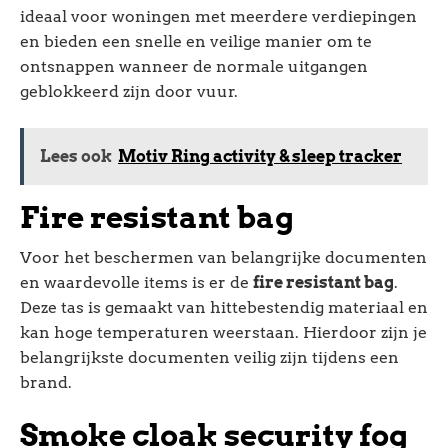
ideaal voor woningen met meerdere verdiepingen
en bieden een snelle en veilige manier om te
ontsnappen wanneer de normale uitgangen
geblokkeerd zijn door vuur.
Lees ook
Motiv Ring activity & sleep tracker
Fire resistant bag
Voor het beschermen van belangrijke documenten
en waardevolle items is er de
fire resistant bag
.
Deze tas is gemaakt van hittebestendig materiaal en
kan hoge temperaturen weerstaan. Hierdoor zijn je
belangrijkste documenten veilig zijn tijdens een
brand.
Smoke cloak security fog