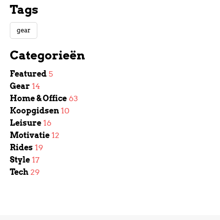
Tags
gear
Categorieën
Featured
5
Gear
14
Home & Office
63
Koopgidsen
10
Leisure
16
Motivatie
12
Rides
19
Style
17
Tech
29