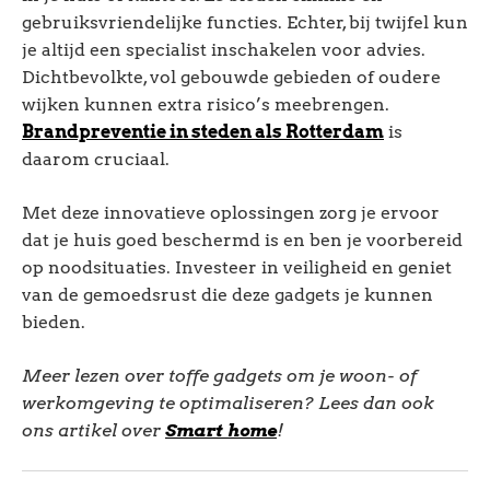
gebruiksvriendelijke functies. Echter, bij twijfel kun
je altijd een specialist inschakelen voor advies.
Dichtbevolkte, vol gebouwde gebieden of oudere
wijken kunnen extra risico’s meebrengen.
Brandpreventie in steden als Rotterdam
is
daarom cruciaal.
Met deze innovatieve oplossingen zorg je ervoor
dat je huis goed beschermd is en ben je voorbereid
op noodsituaties. Investeer in veiligheid en geniet
van de gemoedsrust die deze gadgets je kunnen
bieden.
Meer lezen over toffe gadgets om je woon- of
werkomgeving te optimaliseren? Lees dan ook
ons artikel over
Smart home
!