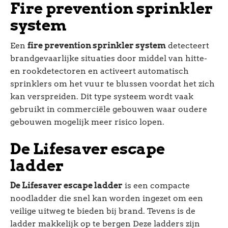
Fire prevention sprinkler
system
Een
fire prevention sprinkler system
detecteert
brandgevaarlijke situaties door middel van hitte-
en rookdetectoren en activeert automatisch
sprinklers om het vuur te blussen voordat het zich
kan verspreiden. Dit type systeem wordt vaak
gebruikt in commerciële gebouwen waar oudere
gebouwen mogelijk meer risico lopen.
De Lifesaver escape
ladder
De Lifesaver escape ladder
is een compacte
noodladder die snel kan worden ingezet om een
veilige uitweg te bieden bij brand. Tevens is de
ladder makkelijk op te bergen Deze ladders zijn