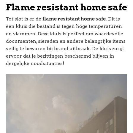
Flame resistant home safe
Tot slot is er de
flame resistant home safe
. Dit is
een kluis die bestand is tegen hoge temperaturen
en vlammen. Deze kluis is perfect om waardevolle
documenten, sieraden en andere belangrijke items
veilig te bewaren bij brand uitbraak. De kluis zorgt
ervoor dat je bezittingen beschermd blijven in
dergelijke noodsituaties!