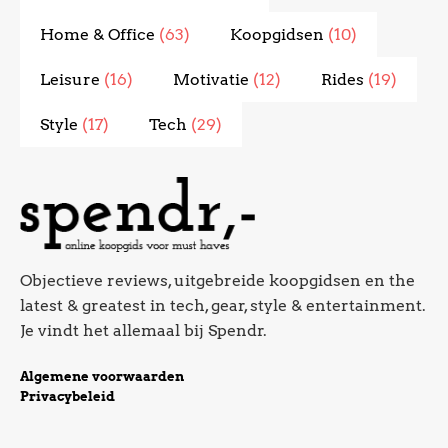
Home & Office
(63)
Koopgidsen
(10)
Leisure
(16)
Motivatie
(12)
Rides
(19)
Style
(17)
Tech
(29)
Objectieve reviews, uitgebreide koopgidsen en the
latest & greatest in tech, gear, style & entertainment.
Je vindt het allemaal bij Spendr.
Algemene voorwaarden
Privacybeleid