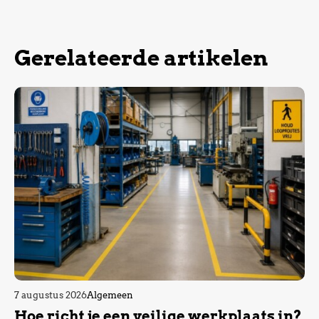
Gerelateerde artikelen
7 augustus 2026
Algemeen
Hoe richt je een veilige werkplaats in?