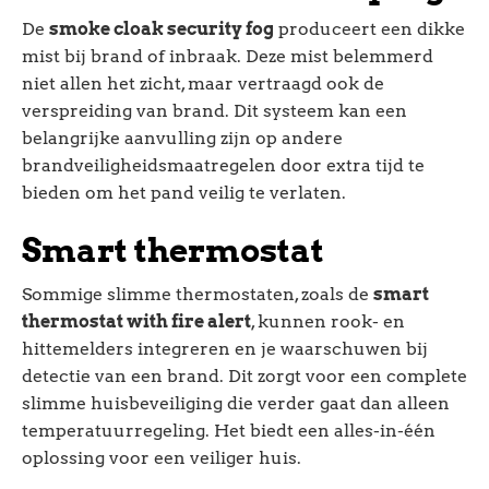
De
smoke cloak security fog
produceert een dikke
mist bij brand of inbraak. Deze mist belemmerd
niet allen het zicht, maar vertraagd ook de
verspreiding van brand. Dit systeem kan een
belangrijke aanvulling zijn op andere
brandveiligheidsmaatregelen door extra tijd te
bieden om het pand veilig te verlaten.
Smart thermostat
Sommige slimme thermostaten, zoals de
smart
thermostat with fire alert
, kunnen rook- en
hittemelders integreren en je waarschuwen bij
detectie van een brand. Dit zorgt voor een complete
slimme huisbeveiliging die verder gaat dan alleen
temperatuurregeling. Het biedt een alles-in-één
oplossing voor een veiliger huis.