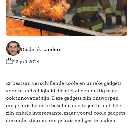
Diederik Landers
22 juli 2024
Er bestaan verschillende coole en unieke gadgets
voor brandveiligheid die niet alleen nuttig maar
ook innovatief zijn. Deze gadgets zijn ontworpen
om je huis beter te beschermen tegen brand. Hier
zijn enkele interessante, maar vooral coole gadgets
die ondersteunen om je huis veiliger te maken.