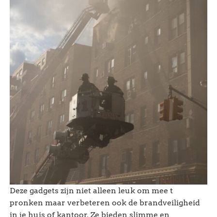
Deze gadgets zijn niet alleen leuk om mee t
pronken maar verbeteren ook de brandveiligheid
in je huis of kantoor. Ze bieden slimme en