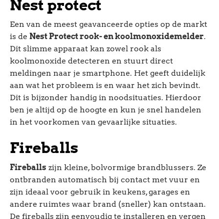
Nest protect
Een van de meest geavanceerde opties op de markt
is de
Nest Protect rook- en koolmonoxidemelder
.
Dit slimme apparaat kan zowel rook als
koolmonoxide detecteren en stuurt direct
meldingen naar je smartphone. Het geeft duidelijk
aan wat het probleem is en waar het zich bevindt.
Dit is bijzonder handig in noodsituaties. Hierdoor
ben je altijd op de hoogte en kun je snel handelen
in het voorkomen van gevaarlijke situaties.
Fireballs
Fireballs
zijn kleine, bolvormige brandblussers. Ze
ontbranden automatisch bij contact met vuur en
zijn ideaal voor gebruik in keukens, garages en
andere ruimtes waar brand (sneller) kan ontstaan.
De fireballs zijn eenvoudig te installeren en vergen