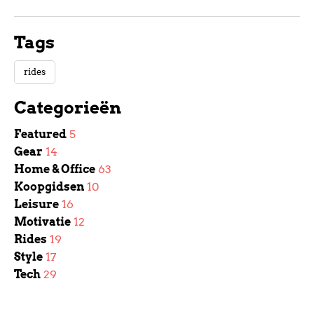
Tags
rides
Categorieën
Featured
5
Gear
14
Home & Office
63
Koopgidsen
10
Leisure
16
Motivatie
12
Rides
19
Style
17
Tech
29