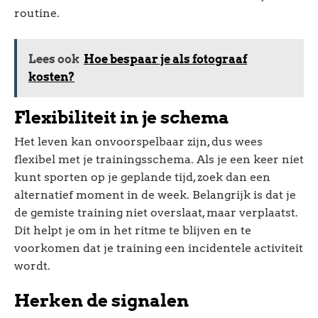
routine.
Lees ook
Hoe bespaar je als fotograaf
kosten?
Flexibiliteit in je schema
Het leven kan onvoorspelbaar zijn, dus wees
flexibel met je trainingsschema. Als je een keer niet
kunt sporten op je geplande tijd, zoek dan een
alternatief moment in de week. Belangrijk is dat je
de gemiste training niet overslaat, maar verplaatst.
Dit helpt je om in het ritme te blijven en te
voorkomen dat je training een incidentele activiteit
wordt.
Herken de signalen