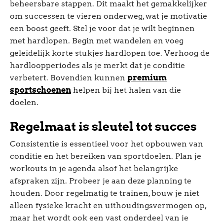
beheersbare stappen. Dit maakt het gemakkelijker
om successen te vieren onderweg, wat je motivatie
een boost geeft. Stel je voor dat je wilt beginnen
met hardlopen. Begin met wandelen en voeg
geleidelijk korte stukjes hardlopen toe. Verhoog de
hardloopperiodes als je merkt dat je conditie
verbetert. Bovendien kunnen
premium
sportschoenen
helpen bij het halen van die
doelen.
Regelmaat is sleutel tot succes
Consistentie is essentieel voor het opbouwen van
conditie en het bereiken van sportdoelen. Plan je
workouts in je agenda alsof het belangrijke
afspraken zijn. Probeer je aan deze planning te
houden. Door regelmatig te trainen, bouw je niet
alleen fysieke kracht en uithoudingsvermogen op,
maar het wordt ook een vast onderdeel van je