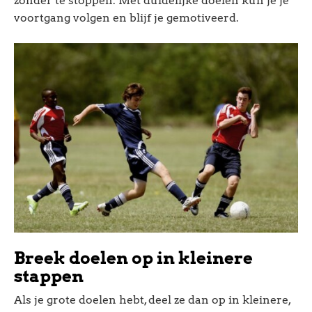
zonder te stoppen. Met duidelijke doelen kun je je
voortgang volgen en blijf je gemotiveerd.
Breek doelen op in kleinere
stappen
Als je grote doelen hebt, deel ze dan op in kleinere,