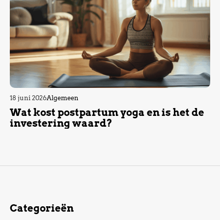
18 juni 2026
Algemeen
Wat kost postpartum yoga en is het de
investering waard?
Categorieën