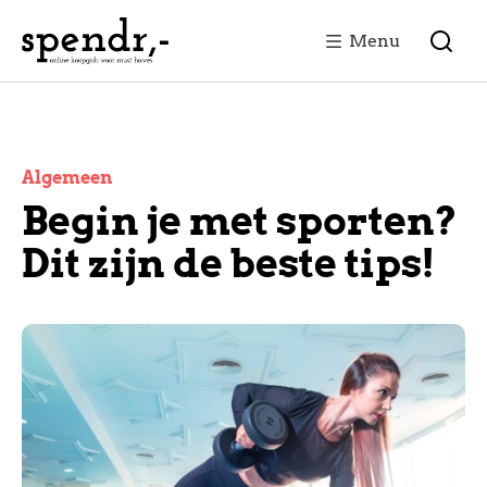
Menu
Algemeen
Begin je met sporten?
Dit zijn de beste tips!