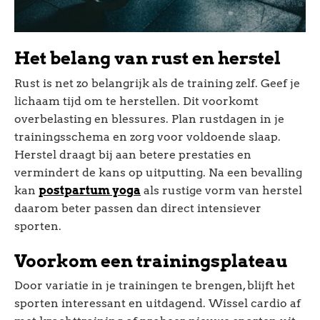
Het belang van rust en herstel
Rust is net zo belangrijk als de training zelf. Geef je
lichaam tijd om te herstellen. Dit voorkomt
overbelasting en blessures. Plan rustdagen in je
trainingsschema en zorg voor voldoende slaap.
Herstel draagt bij aan betere prestaties en
vermindert de kans op uitputting. Na een bevalling
kan
postpartum yoga
als rustige vorm van herstel
daarom beter passen dan direct intensiever
sporten.
Voorkom een trainingsplateau
Door variatie in je trainingen te brengen, blijft het
sporten interessant en uitdagend. Wissel cardio af