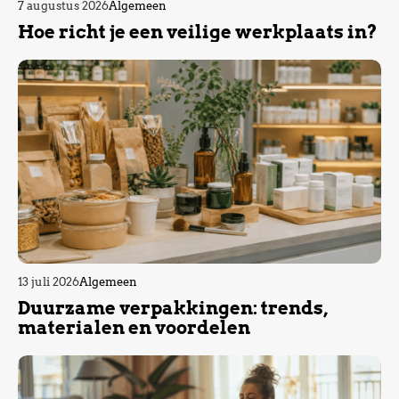
7 augustus 2026
Algemeen
Hoe richt je een veilige werkplaats in?
13 juli 2026
Algemeen
Duurzame verpakkingen: trends,
materialen en voordelen