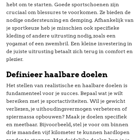
hebt om te starten. Goede sportschoenen zijn
cruciaal om blessures te voorkomen. Ze bieden de
nodige ondersteuning en demping. Afhankelijk van
je sportkeuze heb je misschien ook specifieke
kleding of andere uitrusting nodig, zoals een
yogamat of een zwembril. Een kleine investering in
de juiste uitrusting betaalt zich terug in comfort en
plezier.
Definieer haalbare doelen
Het stellen van realistische en haalbare doelen is
fundamenteel voor je succes. Bepaal wat je wilt
bereiken met je sportactiviteiten. Wil je gewicht
verliezen, je uithoudingsvermogen verbeteren of
spiermassa opbouwen? Maak je doelen specifiek
en meetbaar. Bijvoorbeeld, stel je voor om binnen
drie maanden vijf kilometer te kunnen hardlopen