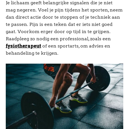
Je lichaam geeft belangrijke signalen die je niet
mag negeren. Voel je pijn tijdens het sporten, neem
dan direct actie door te stoppen of je techniek aan
te passen. Pijn is een teken dat er iets niet goed
gaat. Voorkom erger door op tijd in te grijpen.
Raadpleeg zo nodig een professional, zoals een
fysiotherapeut
of een sportarts, om advies en
behandeling te krijgen.