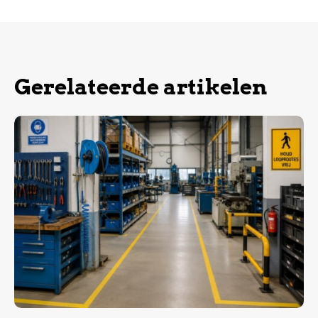
Gerelateerde artikelen