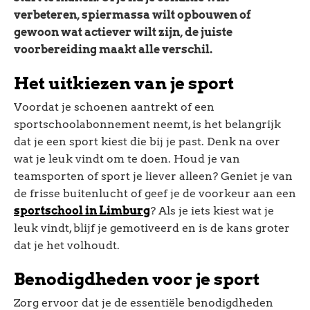
verbeteren, spiermassa wilt opbouwen of
gewoon wat actiever wilt zijn, de juiste
voorbereiding maakt alle verschil.
Het uitkiezen van je sport
Voordat je schoenen aantrekt of een
sportschoolabonnement neemt, is het belangrijk
dat je een sport kiest die bij je past. Denk na over
wat je leuk vindt om te doen. Houd je van
teamsporten of sport je liever alleen? Geniet je van
de frisse buitenlucht of geef je de voorkeur aan een
sportschool in Limburg
? Als je iets kiest wat je
leuk vindt, blijf je gemotiveerd en is de kans groter
dat je het volhoudt.
Benodigdheden voor je sport
Zorg ervoor dat je de essentiële benodigdheden