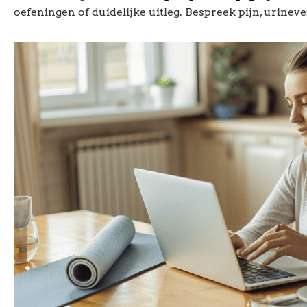
oefeningen of duidelijke uitleg. Bespreek pijn, urineve