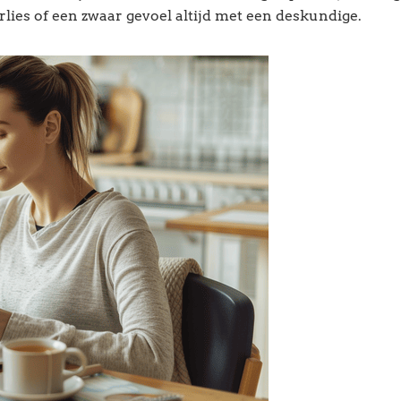
rlies of een zwaar gevoel altijd met een deskundige.