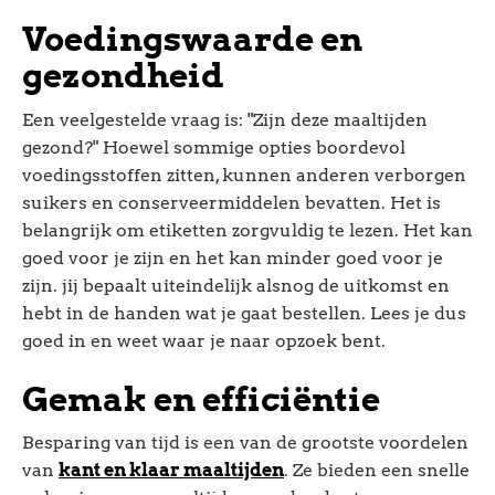
Voedingswaarde en
gezondheid
Een veelgestelde vraag is: "Zijn deze maaltijden
gezond?" Hoewel sommige opties boordevol
voedingsstoffen zitten, kunnen anderen verborgen
suikers en conserveermiddelen bevatten. Het is
belangrijk om etiketten zorgvuldig te lezen. Het kan
goed voor je zijn en het kan minder goed voor je
zijn. jij bepaalt uiteindelijk alsnog de uitkomst en
hebt in de handen wat je gaat bestellen. Lees je dus
goed in en weet waar je naar opzoek bent.
Gemak en efficiëntie
Besparing van tijd is een van de grootste voordelen
van
kant en klaar maaltijden
. Ze bieden een snelle