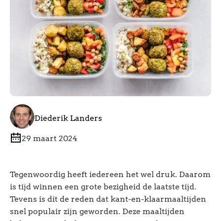
Diederik Landers
29 maart 2024
Tegenwoordig heeft iedereen het wel druk. Daarom
is tijd winnen een grote bezigheid de laatste tijd.
Tevens is dit de reden dat kant-en-klaarmaaltijden
snel populair zijn geworden. Deze maaltijden