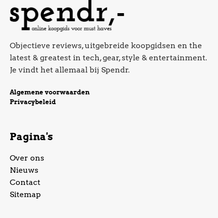
Objectieve reviews, uitgebreide koopgidsen en the
latest & greatest in tech, gear, style & entertainment.
Je vindt het allemaal bij Spendr.
Algemene voorwaarden
Privacybeleid
Pagina's
Over ons
Nieuws
Contact
Sitemap