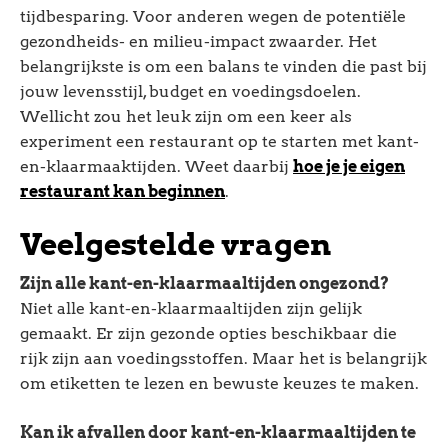
tijdbesparing. Voor anderen wegen de potentiële
gezondheids- en milieu-impact zwaarder. Het
belangrijkste is om een balans te vinden die past bij
jouw levensstijl, budget en voedingsdoelen.
Wellicht zou het leuk zijn om een keer als
experiment een restaurant op te starten met kant-
en-klaarmaaktijden. Weet daarbij
hoe je je eigen
restaurant kan beginnen
.
Veelgestelde vragen
Zijn alle kant-en-klaarmaaltijden ongezond?
Niet alle kant-en-klaarmaaltijden zijn gelijk
gemaakt. Er zijn gezonde opties beschikbaar die
rijk zijn aan voedingsstoffen. Maar het is belangrijk
om etiketten te lezen en bewuste keuzes te maken.
Kan ik afvallen door kant-en-klaarmaaltijden te