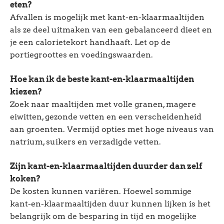
eten?
Afvallen is mogelijk met kant-en-klaarmaaltijden
als ze deel uitmaken van een gebalanceerd dieet en
je een calorietekort handhaaft. Let op de
portiegroottes en voedingswaarden.
Hoe kan ik de beste kant-en-klaarmaaltijden
kiezen?
Zoek naar maaltijden met volle granen, magere
eiwitten, gezonde vetten en een verscheidenheid
aan groenten. Vermijd opties met hoge niveaus van
natrium, suikers en verzadigde vetten.
Zijn kant-en-klaarmaaltijden duurder dan zelf
koken?
De kosten kunnen variëren. Hoewel sommige
kant-en-klaarmaaltijden duur kunnen lijken is het
belangrijk om de besparing in tijd en mogelijke