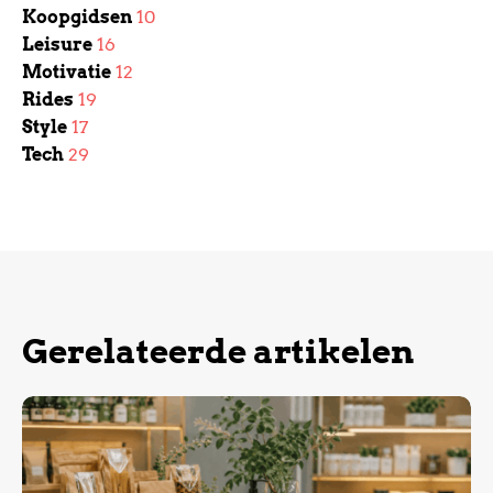
Koopgidsen
10
Leisure
16
Motivatie
12
Rides
19
Style
17
Tech
29
Gerelateerde artikelen