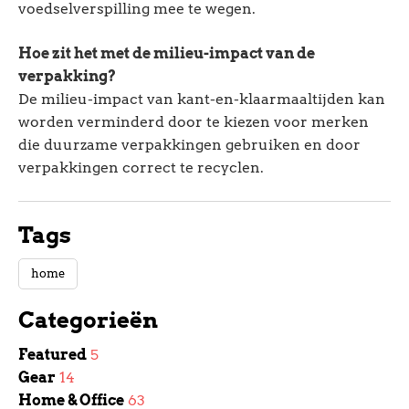
voedselverspilling mee te wegen.
Hoe zit het met de milieu-impact van de
verpakking?
De milieu-impact van kant-en-klaarmaaltijden kan
worden verminderd door te kiezen voor merken
die duurzame verpakkingen gebruiken en door
verpakkingen correct te recyclen.
Tags
home
Categorieën
Featured
5
Gear
14
Home & Office
63