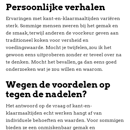
Persoonlijke verhalen
Ervaringen met kant-en-klaarmaaltijden variëren
sterk. Sommige mensen zweren bij het gemak en
de smaak, terwijl anderen de voorkeur geven aan
traditioneel koken voor versheid en
voedingswaarde. Mocht je twijfelen, zou ik het
gewoon eens uitproberen zonder er teveel over na
te denken. Mocht het bevallen, ga dan eens goed
onderzoeken wat je zou willen en waarom.
Wegen de voordelen op
tegen de nadelen?
Het antwoord op de vraag of kant-en-
klaarmaaltijden echt werken hangt af van
individuele behoeften en waarden. Voor sommigen
bieden ze een onmiskenbaar gemak en