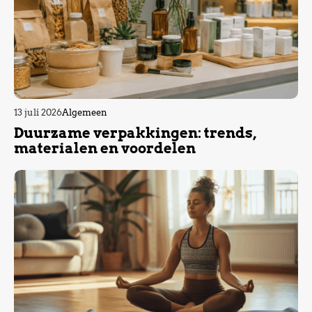
13 juli 2026
Algemeen
Duurzame verpakkingen: trends,
materialen en voordelen