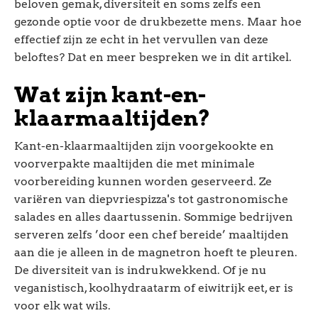
beloven gemak, diversiteit en soms zelfs een
gezonde optie voor de drukbezette mens. Maar hoe
effectief zijn ze echt in het vervullen van deze
beloftes? Dat en meer bespreken we in dit artikel.
Wat zijn kant-en-
klaarmaaltijden?
Kant-en-klaarmaaltijden zijn voorgekookte en
voorverpakte maaltijden die met minimale
voorbereiding kunnen worden geserveerd. Ze
variëren van diepvriespizza's tot gastronomische
salades en alles daartussenin. Sommige bedrijven
serveren zelfs ’door een chef bereide’ maaltijden
aan die je alleen in de magnetron hoeft te pleuren.
De diversiteit van is indrukwekkend. Of je nu
veganistisch, koolhydraatarm of eiwitrijk eet, er is
voor elk wat wils.