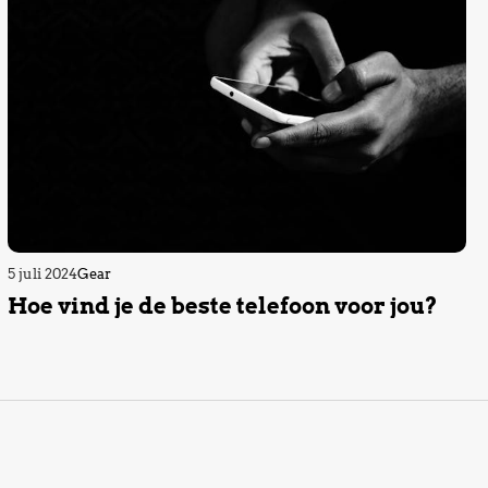
5 juli 2024
Gear
Hoe vind je de beste telefoon voor jou?