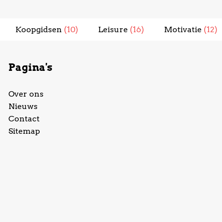
Koopgidsen
(10)
Leisure
(16)
Motivatie
(12)
Pagina's
Over ons
Nieuws
Contact
Sitemap