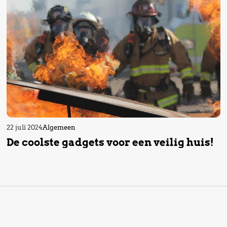
22 juli 2024
Algemeen
De coolste gadgets voor een veilig huis!