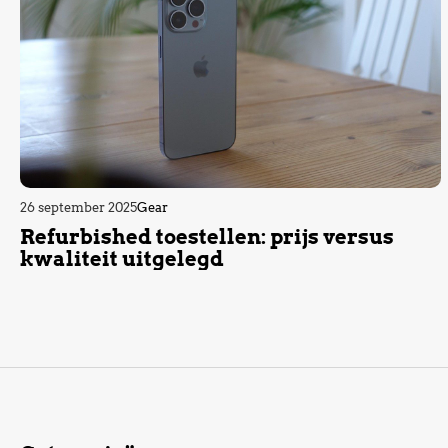
26 september 2025
Gear
Refurbished toestellen: prijs versus
kwaliteit uitgelegd