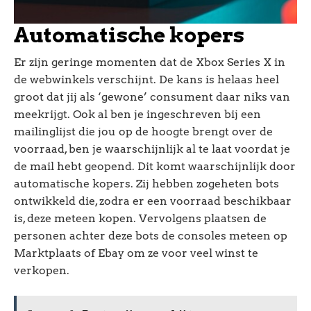
Automatische kopers
Er zijn geringe momenten dat de Xbox Series X in
de webwinkels verschijnt. De kans is helaas heel
groot dat jij als ‘gewone’ consument daar niks van
meekrijgt. Ook al ben je ingeschreven bij een
mailinglijst die jou op de hoogte brengt over de
voorraad, ben je waarschijnlijk al te laat voordat je
de mail hebt geopend. Dit komt waarschijnlijk door
automatische kopers. Zij hebben zogeheten bots
ontwikkeld die, zodra er een voorraad beschikbaar
is, deze meteen kopen. Vervolgens plaatsen de
personen achter deze bots de consoles meteen op
Marktplaats of Ebay om ze voor veel winst te
verkopen.