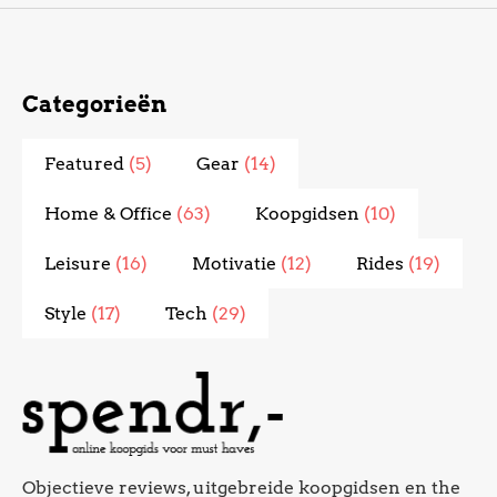
Categorieën
Featured
(5)
Gear
(14)
Home & Office
(63)
Koopgidsen
(10)
Leisure
(16)
Motivatie
(12)
Rides
(19)
Style
(17)
Tech
(29)
Objectieve reviews, uitgebreide koopgidsen en the