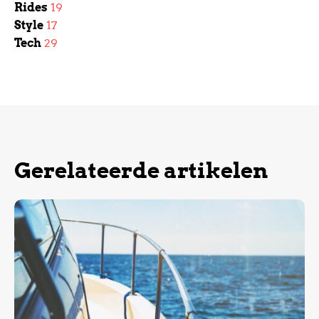
Rides
19
Style
17
Tech
29
Gerelateerde artikelen