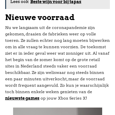
Lees ook
Beste wijn voor bij tapas
Nieuwe voorraad
Nu we langzaam uit de coronapandemie zijn
gekomen, draaien de fabrieken weer op volle
toeren. Ze zullen echter nog lang moeten bijwerken
om in alle vraag te kunnen voorzien. De toekomst
ziet er in ieder geval weer wat zonniger uit. Al vanaf
het begin van de zomer komt op de grote retail
sites in Nederland steeds vaker een voorraad
beschikbaar. Ze zijn weliswaar nog steeds binnen
een paar minuten uitverkocht, maar de voorraad
wordt frequent aangevuld. Zo kun je waarschijnlijk
toch binnen enkele weken genieten van de
nieuwste games
op jouw Xbox Series X!