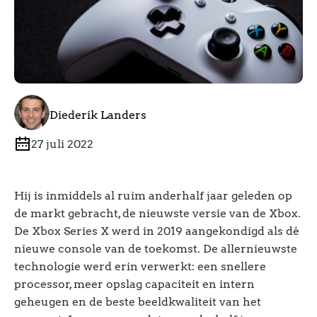
Diederik Landers
27 juli 2022
Hij is inmiddels al ruim anderhalf jaar geleden op
de markt gebracht, de nieuwste versie van de Xbox.
De Xbox Series X werd in 2019 aangekondigd als dé
nieuwe console van de toekomst. De allernieuwste
technologie werd erin verwerkt: een snellere
processor, meer opslag capaciteit en intern
geheugen en de beste beeldkwaliteit van het