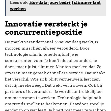
Lees ook
Hoe data jouw bedrijf slimmer laat
werken
Innovatie versterkt je
concurrentiepositie
De markt verandert snel. Wat vandaag werkt, is
morgen misschien alweer verouderd. Door
technologie slim in te zetten, blijf je je
concurrenten voor. Je hoeft niet alles anders te
doen, maar juist slimmer. Klanten merken dat. Ze
ervaren meer gemak of snellere service. Dat maakt
het verschil. Wie zich blijft vernieuwen, laat zien
dat hij meebeweegt. Dat wekt vertrouwen. Ook bij
partners of leveranciers. Je wordt aantrekkelijker
om mee samen te werken. Technologie helpt ook
om trends sneller te herkennen. Daardoor speel je
eerder in op wat leeft. Je hoeft niet meer te wachten