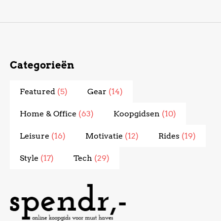
Categorieën
Featured
(5)
Gear
(14)
Home & Office
(63)
Koopgidsen
(10)
Leisure
(16)
Motivatie
(12)
Rides
(19)
Style
(17)
Tech
(29)