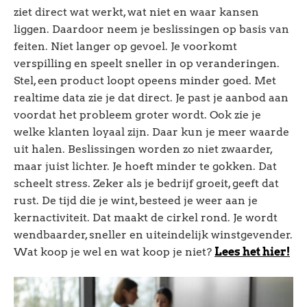
ziet direct wat werkt, wat niet en waar kansen
liggen. Daardoor neem je beslissingen op basis van
feiten. Niet langer op gevoel. Je voorkomt
verspilling en speelt sneller in op veranderingen.
Stel, een product loopt opeens minder goed. Met
realtime data zie je dat direct. Je past je aanbod aan
voordat het probleem groter wordt. Ook zie je
welke klanten loyaal zijn. Daar kun je meer waarde
uit halen. Beslissingen worden zo niet zwaarder,
maar juist lichter. Je hoeft minder te gokken. Dat
scheelt stress. Zeker als je bedrijf groeit, geeft dat
rust. De tijd die je wint, besteed je weer aan je
kernactiviteit. Dat maakt de cirkel rond. Je wordt
wendbaarder, sneller en uiteindelijk winstgevender.
Wat koop je wel en wat koop je niet?
Lees het hier!