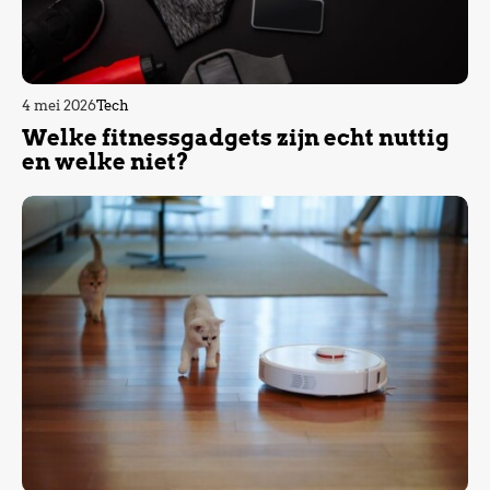
4 mei 2026
Tech
Welke fitnessgadgets zijn echt nuttig
en welke niet?