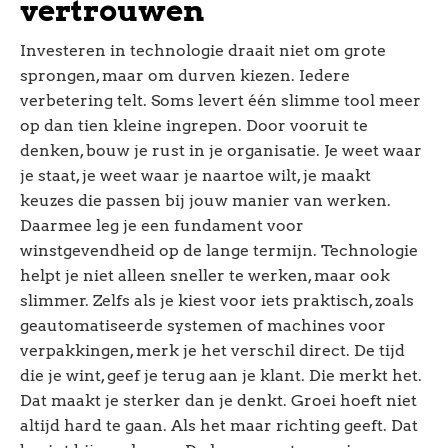
vertrouwen
Investeren in technologie draait niet om grote
sprongen, maar om durven kiezen. Iedere
verbetering telt. Soms levert één slimme tool meer
op dan tien kleine ingrepen. Door vooruit te
denken, bouw je rust in je organisatie. Je weet waar
je staat, je weet waar je naartoe wilt, je maakt
keuzes die passen bij jouw manier van werken.
Daarmee leg je een fundament voor
winstgevendheid op de lange termijn. Technologie
helpt je niet alleen sneller te werken, maar ook
slimmer. Zelfs als je kiest voor iets praktisch, zoals
geautomatiseerde systemen of machines voor
verpakkingen, merk je het verschil direct. De tijd
die je wint, geef je terug aan je klant. Die merkt het.
Dat maakt je sterker dan je denkt. Groei hoeft niet
altijd hard te gaan. Als het maar richting geeft. Dat