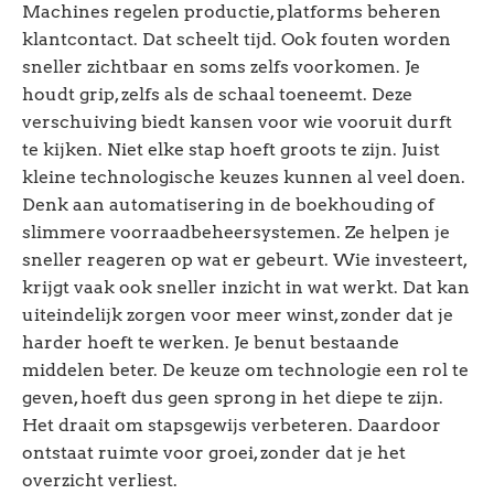
Machines regelen productie, platforms beheren
klantcontact. Dat scheelt tijd. Ook fouten worden
sneller zichtbaar en soms zelfs voorkomen. Je
houdt grip, zelfs als de schaal toeneemt. Deze
verschuiving biedt kansen voor wie vooruit durft
te kijken. Niet elke stap hoeft groots te zijn. Juist
kleine technologische keuzes kunnen al veel doen.
Denk aan automatisering in de boekhouding of
slimmere voorraadbeheersystemen. Ze helpen je
sneller reageren op wat er gebeurt. Wie investeert,
krijgt vaak ook sneller inzicht in wat werkt. Dat kan
uiteindelijk zorgen voor meer winst, zonder dat je
harder hoeft te werken. Je benut bestaande
middelen beter. De keuze om technologie een rol te
geven, hoeft dus geen sprong in het diepe te zijn.
Het draait om stapsgewijs verbeteren. Daardoor
ontstaat ruimte voor groei, zonder dat je het
overzicht verliest.