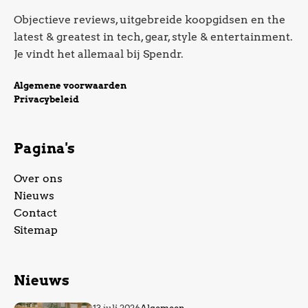
Objectieve reviews, uitgebreide koopgidsen en the
latest & greatest in tech, gear, style & entertainment.
Je vindt het allemaal bij Spendr.
Algemene voorwaarden
Privacybeleid
Pagina's
Over ons
Nieuws
Contact
Sitemap
Nieuws