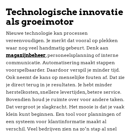
Technologische innovatie
als groeimotor
Nieuwe technologie kan processen
vereenvoudigen. Je merkt dat vooral op plekken
waar nog veel handmatig gebeurt. Denk aan
magazijnbeheer
, personeelsplanning of interne
communicatie. Automatisering maakt stappen
voorspelbaarder. Daardoor verspil je minder tijd.
Ook neemt de kans op menselijke fouten af. Dat zie
je direct terug in je resultaten. Je hebt minder
herstelkosten, snellere levertijden, betere service.
Bovendien houd je ruimte over voor andere taken.
Dat vergroot je slagkracht. Het mooie is dat je vaak
klein kunt beginnen. Een tool voor planningen of
een systeem voor klantinformatie maakt al
verschil. Veel bedrijven zien na zo’n stap al snel