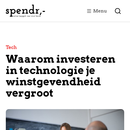
Menu
Tech
Waarom investeren
in technologie je
winstgevendheid
vergroot