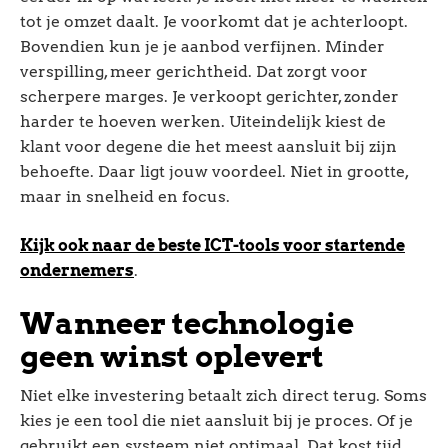
tot je omzet daalt. Je voorkomt dat je achterloopt.
Bovendien kun je je aanbod verfijnen. Minder
verspilling, meer gerichtheid. Dat zorgt voor
scherpere marges. Je verkoopt gerichter, zonder
harder te hoeven werken. Uiteindelijk kiest de
klant voor degene die het meest aansluit bij zijn
behoefte. Daar ligt jouw voordeel. Niet in grootte,
maar in snelheid en focus.
Kijk ook naar de beste ICT-tools voor startende
ondernemers
.
Wanneer technologie
geen winst oplevert
Niet elke investering betaalt zich direct terug. Soms
kies je een tool die niet aansluit bij je proces. Of je
gebruikt een systeem niet optimaal. Dat kost tijd.