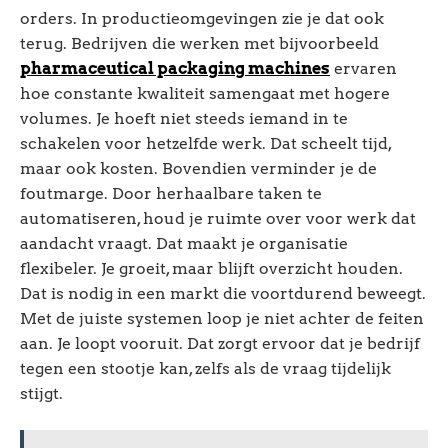
orders. In productieomgevingen zie je dat ook
terug. Bedrijven die werken met bijvoorbeeld
pharmaceutical packaging machines
ervaren
hoe constante kwaliteit samengaat met hogere
volumes. Je hoeft niet steeds iemand in te
schakelen voor hetzelfde werk. Dat scheelt tijd,
maar ook kosten. Bovendien verminder je de
foutmarge. Door herhaalbare taken te
automatiseren, houd je ruimte over voor werk dat
aandacht vraagt. Dat maakt je organisatie
flexibeler. Je groeit, maar blijft overzicht houden.
Dat is nodig in een markt die voortdurend beweegt.
Met de juiste systemen loop je niet achter de feiten
aan. Je loopt vooruit. Dat zorgt ervoor dat je bedrijf
tegen een stootje kan, zelfs als de vraag tijdelijk
stijgt.