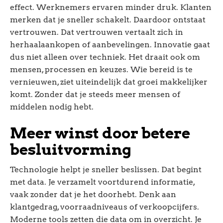
effect. Werknemers ervaren minder druk. Klanten
merken dat je sneller schakelt. Daardoor ontstaat
vertrouwen. Dat vertrouwen vertaalt zich in
herhaalaankopen of aanbevelingen. Innovatie gaat
dus niet alleen over techniek. Het draait ook om
mensen, processen en keuzes. Wie bereid is te
vernieuwen, ziet uiteindelijk dat groei makkelijker
komt. Zonder dat je steeds meer mensen of
middelen nodig hebt.
Meer winst door betere
besluitvorming
Technologie helpt je sneller beslissen. Dat begint
met data. Je verzamelt voortdurend informatie,
vaak zonder dat je het doorhebt. Denk aan
klantgedrag, voorraadniveaus of verkoopcijfers.
Moderne tools zetten die data om in overzicht. Je