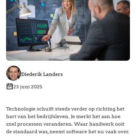
Diederik Landers
23 juni 2025
Technologie schuift steeds verder op richting het
hart van het bedrijfsleven. Je merkt het aan hoe
snel processen veranderen. Waar handwerk ooit
de standaard was, neemt software het nu vaak over.