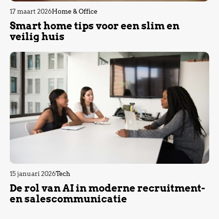
17 maart 2026
Home & Office
Smart home tips voor een slim en
veilig huis
15 januari 2026
Tech
De rol van AI in moderne recruitment-
en salescommunicatie