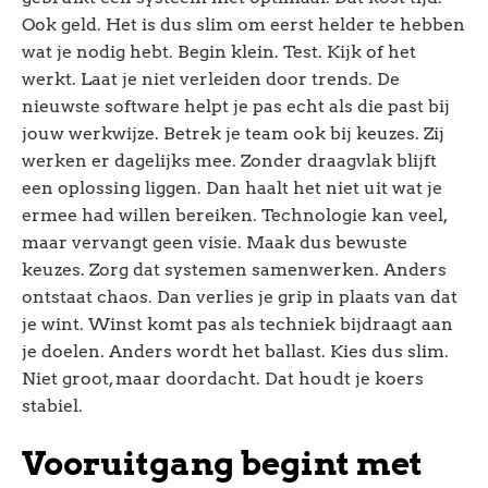
Ook geld. Het is dus slim om eerst helder te hebben
wat je nodig hebt. Begin klein. Test. Kijk of het
werkt. Laat je niet verleiden door trends. De
nieuwste software helpt je pas echt als die past bij
jouw werkwijze. Betrek je team ook bij keuzes. Zij
werken er dagelijks mee. Zonder draagvlak blijft
een oplossing liggen. Dan haalt het niet uit wat je
ermee had willen bereiken. Technologie kan veel,
maar vervangt geen visie. Maak dus bewuste
keuzes. Zorg dat systemen samenwerken. Anders
ontstaat chaos. Dan verlies je grip in plaats van dat
je wint. Winst komt pas als techniek bijdraagt aan
je doelen. Anders wordt het ballast. Kies dus slim.
Niet groot, maar doordacht. Dat houdt je koers
stabiel.
Vooruitgang begint met