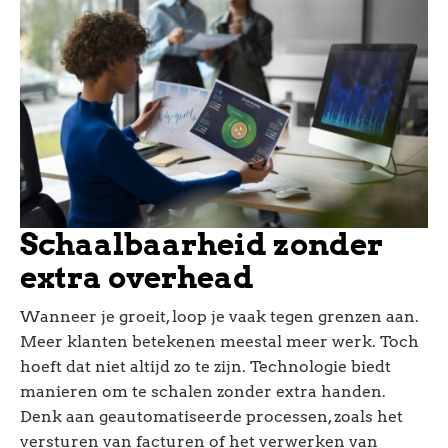
Schaalbaarheid zonder
extra overhead
Wanneer je groeit, loop je vaak tegen grenzen aan.
Meer klanten betekenen meestal meer werk. Toch
hoeft dat niet altijd zo te zijn. Technologie biedt
manieren om te schalen zonder extra handen.
Denk aan geautomatiseerde processen, zoals het
versturen van facturen of het verwerken van