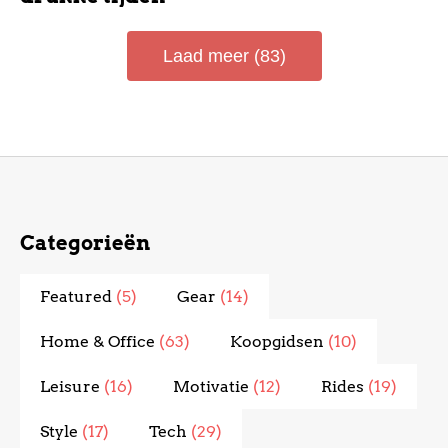
Laad meer (83)
Categorieën
Featured
(5)
Gear
(14)
Home & Office
(63)
Koopgidsen
(10)
Leisure
(16)
Motivatie
(12)
Rides
(19)
Style
(17)
Tech
(29)