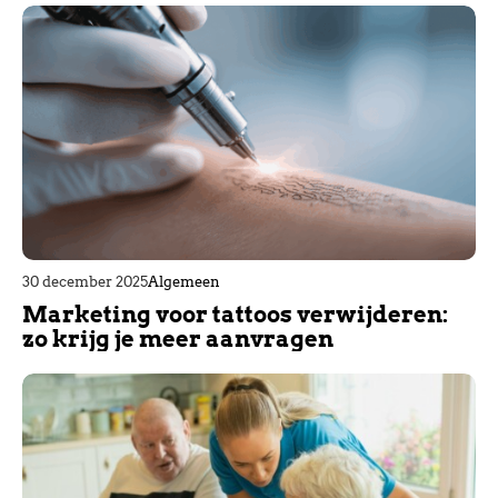
30 december 2025
Algemeen
Marketing voor tattoos verwijderen:
zo krijg je meer aanvragen