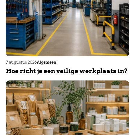
7 augustus 2026
Algemeen
Hoe richt je een veilige werkplaats in?