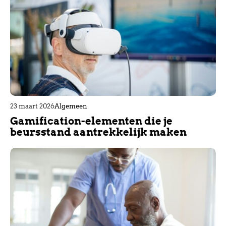
23 maart 2026
Algemeen
Gamification-elementen die je
beursstand aantrekkelijk maken