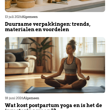
13 juli 2026
Algemeen
Duurzame verpakkingen: trends,
materialen en voordelen
18 juni 2026
Algemeen
Wat kost postpartum yoga en is het de