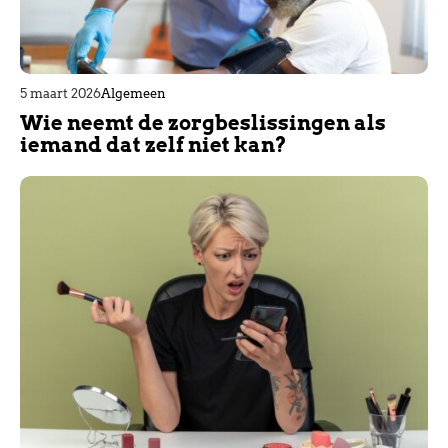
5 maart 2026
Algemeen
Wie neemt de zorgbeslissingen als
iemand dat zelf niet kan?