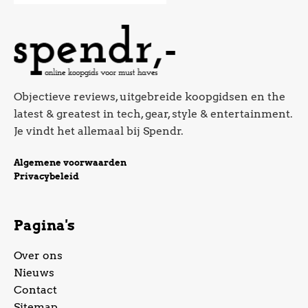
Objectieve reviews, uitgebreide koopgidsen en the
latest & greatest in tech, gear, style & entertainment.
Je vindt het allemaal bij Spendr.
Algemene voorwaarden
Privacybeleid
Pagina's
Over ons
Nieuws
Contact
Sitemap