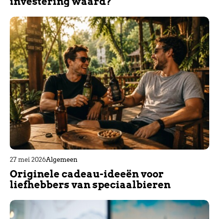
investering waard?
27 mei 2026
Algemeen
Originele cadeau-ideeën voor
liefhebbers van speciaalbieren